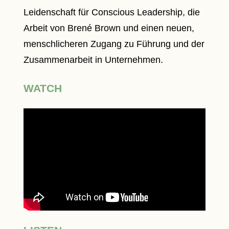
Leidenschaft für Conscious Leadership, die
Arbeit von Brené Brown und einen neuen,
menschlicheren Zugang zu Führung und der
Zusammenarbeit in Unternehmen.
WATCH