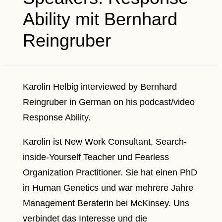
Ability mit Bernhard
Reingruber
Karolin Helbig interviewed by Bernhard
Reingruber in German on his podcast/video
Response Ability.
Karolin ist New Work Consultant, Search-
inside-Yourself Teacher und Fearless
Organization Practitioner. Sie hat einen PhD
in Human Genetics und war mehrere Jahre
Management Beraterin bei McKinsey. Uns
verbindet das Interesse und die